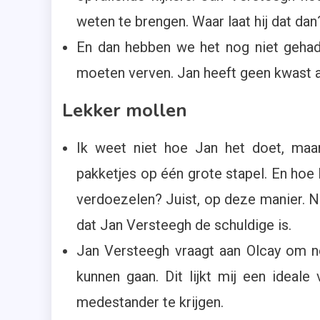
weten te brengen. Waar laat hij dat dan
En dan hebben we het nog niet gehad
moeten verven. Jan heeft geen kwast a
Lekker mollen
Ik weet niet hoe Jan het doet, maa
pakketjes op één grote stapel. En hoe
verdoezelen? Juist, op deze manier. N
dat Jan Versteegh de schuldige is.
Jan Versteegh vraagt aan Olcay om n
kunnen gaan. Dit lijkt mij een idea
medestander te krijgen.