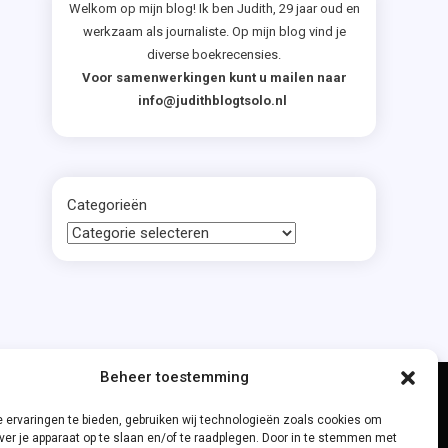
Welkom op mijn blog! Ik ben Judith, 29 jaar oud en
werkzaam als journaliste. Op mijn blog vind je
diverse boekrecensies.
Voor samenwerkingen kunt u mailen naar
info@judithblogtsolo.nl
Categorieën
Beheer toestemming
 ervaringen te bieden, gebruiken wij technologieën zoals cookies om
ver je apparaat op te slaan en/of te raadplegen. Door in te stemmen met