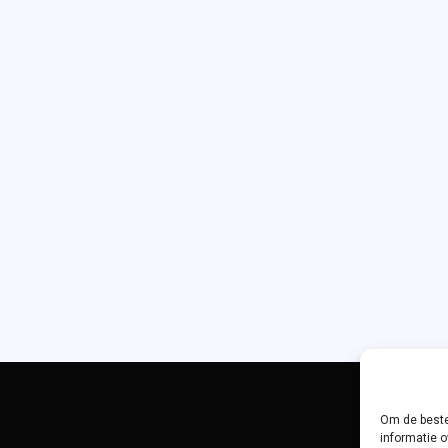
Om de beste
informatie o