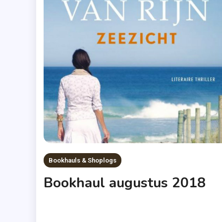
Bookhauls & Shoplogs
Bookhaul augustus 2018