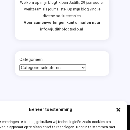
Welkom op mijn blog! Ik ben Judith, 29 jaar oud en
werkzaam als journaliste. Op mijn blog vind je
diverse boekrecensies.
Voor samenwerkingen kunt u mailen naar
info@judithblogtsolo.nl
Categorieën
Beheer toestemming
 ervaringen te bieden, gebruiken wij technologieën zoals cookies om
ver je apparaat op te slaan en/of te raadplegen. Door in te stemmen met