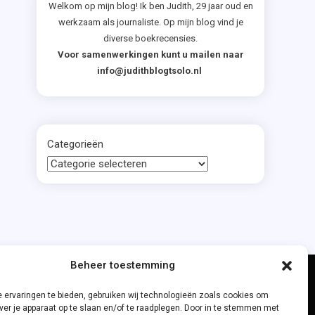
Welkom op mijn blog! Ik ben Judith, 29 jaar oud en
werkzaam als journaliste. Op mijn blog vind je
diverse boekrecensies.
Voor samenwerkingen kunt u mailen naar
info@judithblogtsolo.nl
Categorieën
Beheer toestemming
 ervaringen te bieden, gebruiken wij technologieën zoals cookies om
ver je apparaat op te slaan en/of te raadplegen. Door in te stemmen met