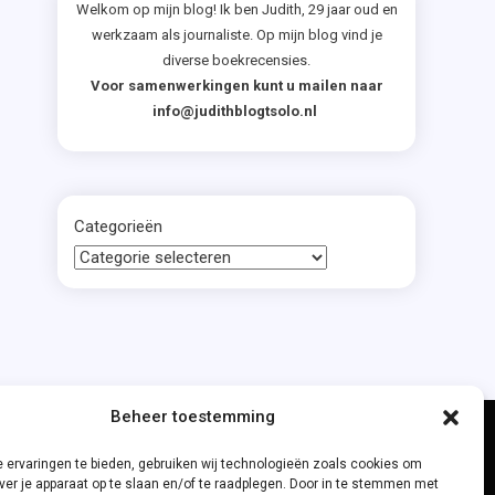
Welkom op mijn blog! Ik ben Judith, 29 jaar oud en
werkzaam als journaliste. Op mijn blog vind je
diverse boekrecensies.
Voor samenwerkingen kunt u mailen naar
info@judithblogtsolo.nl
Categorieën
Beheer toestemming
 ervaringen te bieden, gebruiken wij technologieën zoals cookies om
ver je apparaat op te slaan en/of te raadplegen. Door in te stemmen met