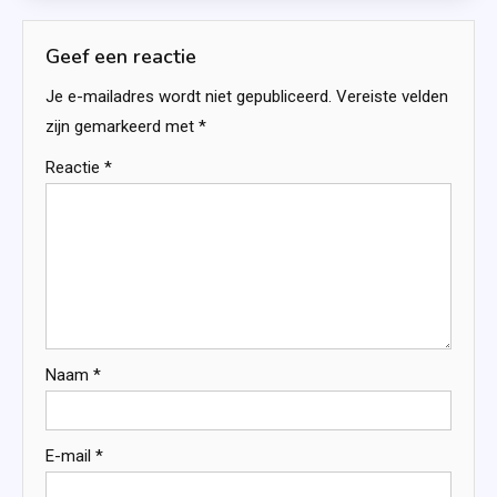
Geef een reactie
Je e-mailadres wordt niet gepubliceerd.
Vereiste velden
zijn gemarkeerd met
*
Reactie
*
Naam
*
E-mail
*