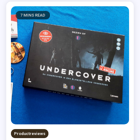
7 MINS READ
Productreviews