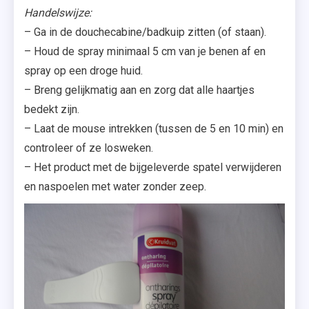
Handelswijze:
– Ga in de douchecabine/badkuip zitten (of staan).
– Houd de spray minimaal 5 cm van je benen af en
spray op een droge huid.
– Breng gelijkmatig aan en zorg dat alle haartjes
bedekt zijn.
– Laat de mouse intrekken (tussen de 5 en 10 min) en
controleer of ze losweken.
– Het product met de bijgeleverde spatel verwijderen
en naspoelen met water zonder zeep.