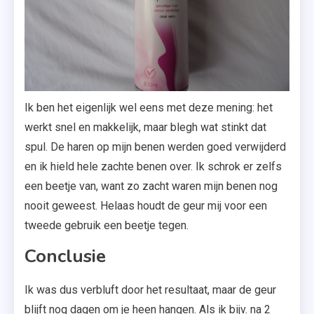
Ik ben het eigenlijk wel eens met deze mening: het
werkt snel en makkelijk, maar blegh wat stinkt dat
spul. De haren op mijn benen werden goed verwijderd
en ik hield hele zachte benen over. Ik schrok er zelfs
een beetje van, want zo zacht waren mijn benen nog
nooit geweest. Helaas houdt de geur mij voor een
tweede gebruik een beetje tegen.
Conclusie
Ik was dus verbluft door het resultaat, maar de geur
blijft nog dagen om je heen hangen. Als ik bijv. na 2