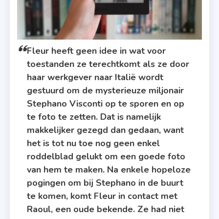
Fleur heeft geen idee in wat voor
toestanden ze terechtkomt als ze door
haar werkgever naar Italië wordt
gestuurd om de mysterieuze miljonair
Stephano Visconti op te sporen en op
te foto te zetten. Dat is namelijk
makkelijker gezegd dan gedaan, want
het is tot nu toe nog geen enkel
roddelblad gelukt om een goede foto
van hem te maken. Na enkele hopeloze
pogingen om bij Stephano in de buurt
te komen, komt Fleur in contact met
Raoul, een oude bekende. Ze had niet