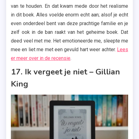
van te houden. En dat kwam mede door het realisme
in dit boek. Alles voelde enorm echt aan; alsof je echt
even onderdeel bent van deze prachtige familie en je
zelf ook in de ban raakt van het geheime boek. Dat
deed veel met me. Het emotioneerde me, sleepte me
mee en liet me met een gevuld hart weer achter.
Lees
er meer over in de recensie
.
17. Ik vergeet je niet – Gillian
King