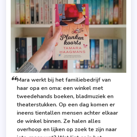
Mara werkt bij het familiebedrijf van
haar opa en oma: een winkel met
tweedehands boeken, bladmuziek en
theaterstukken. Op een dag komen er
ineens tientallen mensen achter elkaar
de winkel binnen. Ze halen alles
overhoop en lijken op zoek te zijn naar