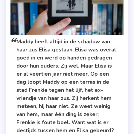
Maddy heeft altijd in de schaduw van
haar zus Elisa gestaan. Elisa was overal
goed in en werd op handen gedragen
door hun ouders. Zij wel. Maar Elisa is
er al veertien jaar niet meer. Op een
dag loopt Maddy op een terras in de
stad Frenkie tegen het lijf, het ex-
vriendje van haar zus. Zij herkent hem
meteen, hij haar niet. Ze weet weinig
van hem, maar één ding is zeker:
Frenkie is foute boel. Want wat is er
destijds tussen hem en Elisa gebeurd?