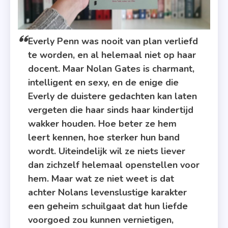
Everly Penn was nooit van plan verliefd
te worden, en al helemaal niet op haar
docent. Maar Nolan Gates is charmant,
intelligent en sexy, en de enige die
Everly de duistere gedachten kan laten
vergeten die haar sinds haar kindertijd
wakker houden. Hoe beter ze hem
leert kennen, hoe sterker hun band
wordt. Uiteindelijk wil ze niets liever
dan zichzelf helemaal openstellen voor
hem. Maar wat ze niet weet is dat
achter Nolans levenslustige karakter
een geheim schuilgaat dat hun liefde
voorgoed zou kunnen vernietigen,