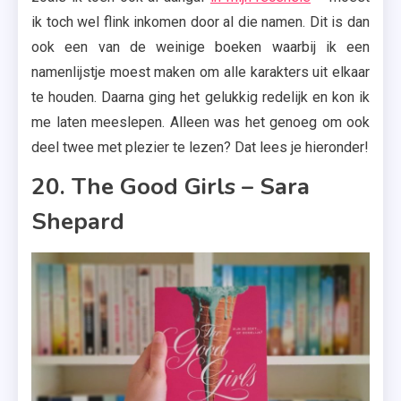
ik toch wel flink inkomen door al die namen. Dit is dan
ook een van de weinige boeken waarbij ik een
namenlijstje moest maken om alle karakters uit elkaar
te houden. Daarna ging het gelukkig redelijk en kon ik
me laten meeslepen. Alleen was het genoeg om ook
deel twee met plezier te lezen? Dat lees je hieronder!
20. The Good Girls – Sara
Shepard