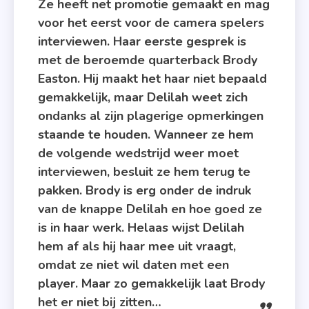
Ze heeft net promotie gemaakt en mag
voor het eerst voor de camera spelers
interviewen. Haar eerste gesprek is
met de beroemde quarterback Brody
Easton. Hij maakt het haar niet bepaald
gemakkelijk, maar Delilah weet zich
ondanks al zijn plagerige opmerkingen
staande te houden. Wanneer ze hem
de volgende wedstrijd weer moet
interviewen, besluit ze hem terug te
pakken. Brody is erg onder de indruk
van de knappe Delilah en hoe goed ze
is in haar werk. Helaas wijst Delilah
hem af als hij haar mee uit vraagt,
omdat ze niet wil daten met een
player. Maar zo gemakkelijk laat Brody
het er niet bij zitten…