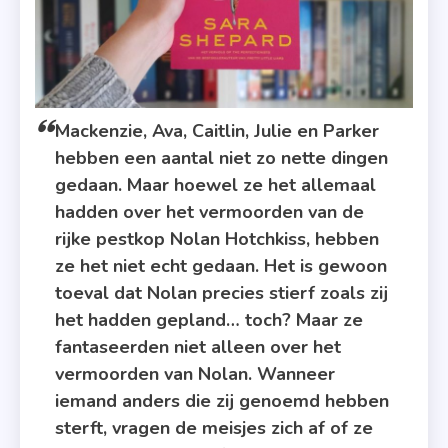
Mackenzie, Ava, Caitlin, Julie en Parker
hebben een aantal niet zo nette dingen
gedaan. Maar hoewel ze het allemaal
hadden over het vermoorden van de
rijke pestkop Nolan Hotchkiss, hebben
ze het niet echt gedaan. Het is gewoon
toeval dat Nolan precies stierf zoals zij
het hadden gepland… toch? Maar ze
fantaseerden niet alleen over het
vermoorden van Nolan. Wanneer
iemand anders die zij genoemd hebben
sterft, vragen de meisjes zich af of ze