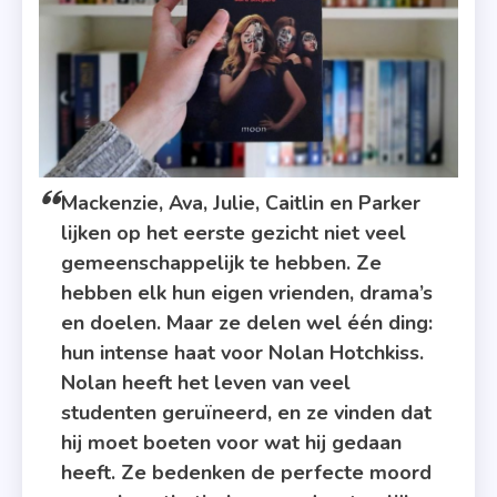
Mackenzie, Ava, Julie, Caitlin en Parker
lijken op het eerste gezicht niet veel
gemeenschappelijk te hebben. Ze
hebben elk hun eigen vrienden, drama’s
en doelen. Maar ze delen wel één ding:
hun intense haat voor Nolan Hotchkiss.
Nolan heeft het leven van veel
studenten geruïneerd, en ze vinden dat
hij moet boeten voor wat hij gedaan
heeft. Ze bedenken de perfecte moord