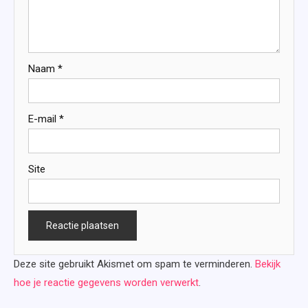
Naam
*
E-mail
*
Site
Deze site gebruikt Akismet om spam te verminderen.
Bekijk
hoe je reactie gegevens worden verwerkt
.