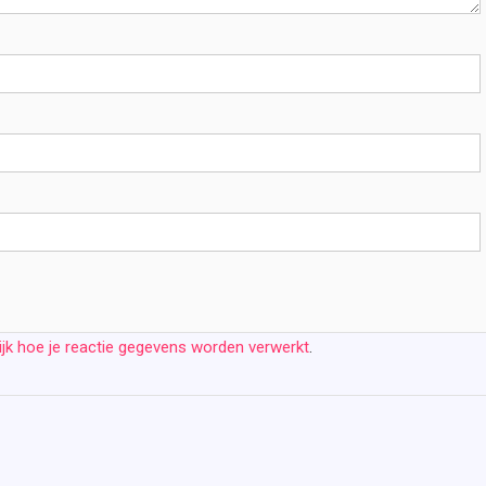
ijk hoe je reactie gegevens worden verwerkt
.