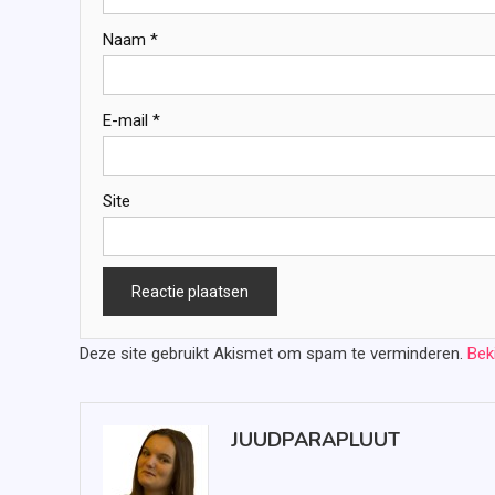
Naam
*
E-mail
*
Site
Deze site gebruikt Akismet om spam te verminderen.
Bek
JUUDPARAPLUUT