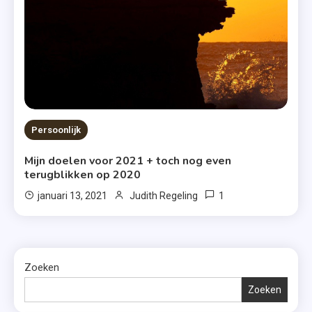
Persoonlijk
Mijn doelen voor 2021 + toch nog even
terugblikken op 2020
1
januari 13, 2021
Judith Regeling
Zoeken
Zoeken