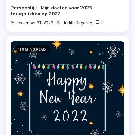
Persoonlijk | Mijn doelen voor 2023 +
terugblikken op 2022
0
december 31, 2022
Judith Regeling
10 MINS READ