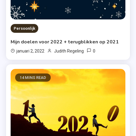
Persoonlijk
Mijn doelen voor 2022 + terugblikken op 2021
0
januari 2, 2022
Judith Regeling
14 MINS READ