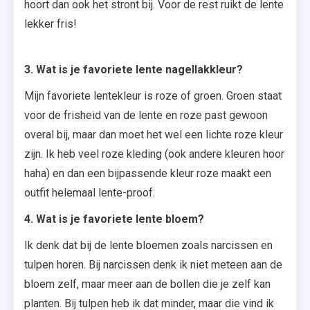
hoort dan ook het stront bij. Voor de rest ruikt de lente
lekker fris!
3. Wat is je favoriete lente nagellakkleur?
Mijn favoriete lentekleur is roze of groen. Groen staat
voor de frisheid van de lente en roze past gewoon
overal bij, maar dan moet het wel een lichte roze kleur
zijn. Ik heb veel roze kleding (ook andere kleuren hoor
haha) en dan een bijpassende kleur roze maakt een
outfit helemaal lente-proof.
4. Wat is je favoriete lente bloem?
Ik denk dat bij de lente bloemen zoals narcissen en
tulpen horen. Bij narcissen denk ik niet meteen aan de
bloem zelf, maar meer aan de bollen die je zelf kan
planten. Bij tulpen heb ik dat minder, maar die vind ik