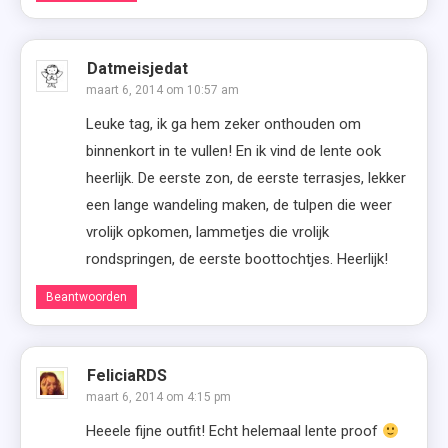
Datmeisjedat
maart 6, 2014 om 10:57 am
Leuke tag, ik ga hem zeker onthouden om
binnenkort in te vullen! En ik vind de lente ook
heerlijk. De eerste zon, de eerste terrasjes, lekker
een lange wandeling maken, de tulpen die weer
vrolijk opkomen, lammetjes die vrolijk
rondspringen, de eerste boottochtjes. Heerlijk!
Beantwoorden
FeliciaRDS
maart 6, 2014 om 4:15 pm
Heeele fijne outfit! Echt helemaal lente proof