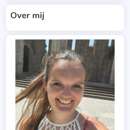
Over mij