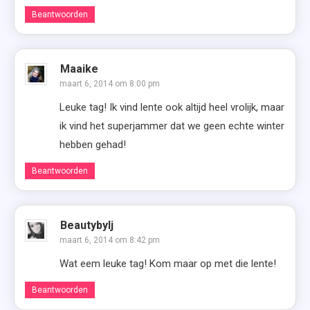
Beantwoorden
Maaike
maart 6, 2014 om 8:00 pm
Leuke tag! Ik vind lente ook altijd heel vrolijk, maar
ik vind het superjammer dat we geen echte winter
hebben gehad!
Beantwoorden
Beautybylj
maart 6, 2014 om 8:42 pm
Wat eem leuke tag! Kom maar op met die lente!
Beantwoorden