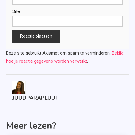
Site
Deze site gebruikt Akismet om spam te verminderen.
Bekijk
hoe je reactie gegevens worden verwerkt
.
JUUDPARAPLUUT
Meer lezen?