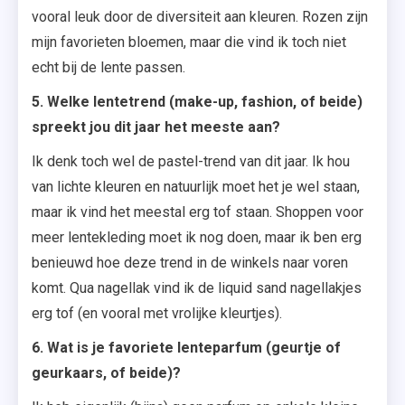
vooral leuk door de diversiteit aan kleuren. Rozen zijn
mijn favorieten bloemen, maar die vind ik toch niet
echt bij de lente passen.
5. Welke lentetrend (make-up, fashion, of beide)
spreekt jou dit jaar het meeste aan?
Ik denk toch wel de pastel-trend van dit jaar. Ik hou
van lichte kleuren en natuurlijk moet het je wel staan,
maar ik vind het meestal erg tof staan. Shoppen voor
meer lentekleding moet ik nog doen, maar ik ben erg
benieuwd hoe deze trend in de winkels naar voren
komt. Qua nagellak vind ik de liquid sand nagellakjes
erg tof (en vooral met vrolijke kleurtjes).
6. Wat is je favoriete lenteparfum (geurtje of
geurkaars, of beide)?