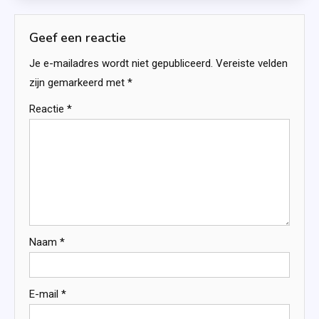
Geef een reactie
Je e-mailadres wordt niet gepubliceerd.
Vereiste velden
zijn gemarkeerd met
*
Reactie
*
Naam
*
E-mail
*