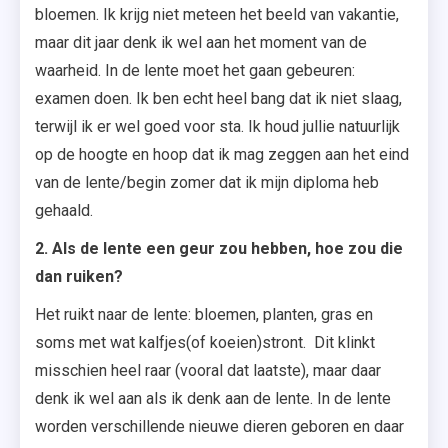
bloemen. Ik krijg niet meteen het beeld van vakantie,
maar dit jaar denk ik wel aan het moment van de
waarheid. In de lente moet het gaan gebeuren:
examen doen. Ik ben echt heel bang dat ik niet slaag,
terwijl ik er wel goed voor sta. Ik houd jullie natuurlijk
op de hoogte en hoop dat ik mag zeggen aan het eind
van de lente/begin zomer dat ik mijn diploma heb
gehaald.
2. Als de lente een geur zou hebben, hoe zou die
dan ruiken?
Het ruikt naar de lente: bloemen, planten, gras en
soms met wat kalfjes(of koeien)stront. Dit klinkt
misschien heel raar (vooral dat laatste), maar daar
denk ik wel aan als ik denk aan de lente. In de lente
worden verschillende nieuwe dieren geboren en daar