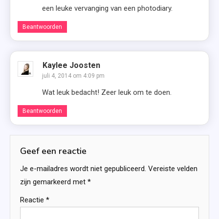
een leuke vervanging van een photodiary.
Beantwoorden
Kaylee Joosten
juli 4, 2014 om 4:09 pm
Wat leuk bedacht! Zeer leuk om te doen.
Beantwoorden
Geef een reactie
Je e-mailadres wordt niet gepubliceerd.
Vereiste velden
zijn gemarkeerd met
*
Reactie
*