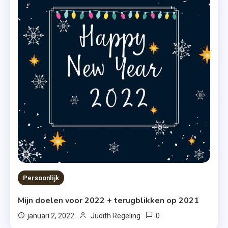
Persoonlijk
Mijn doelen voor 2022 + terugblikken op 2021
0
januari 2, 2022
Judith Regeling