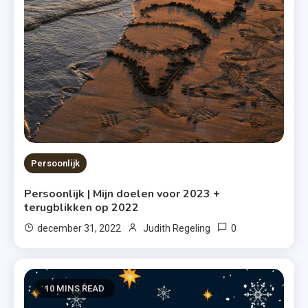
Persoonlijk
Persoonlijk | Mijn doelen voor 2023 +
terugblikken op 2022
0
december 31, 2022
Judith Regeling
10 MINS READ