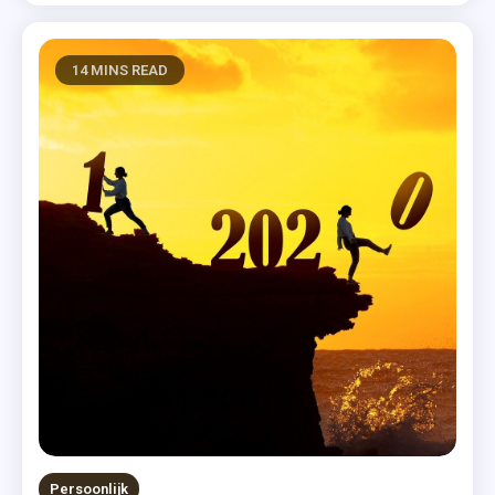
14 MINS READ
Persoonlijk