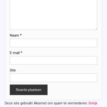
Naam
*
E-mail
*
Site
Deze site gebruikt Akismet om spam te verminderen.
Bekijk