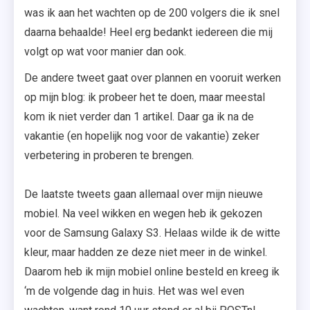
was ik aan het wachten op de 200 volgers die ik snel
daarna behaalde! Heel erg bedankt iedereen die mij
volgt op wat voor manier dan ook.
De andere tweet gaat over plannen en vooruit werken
op mijn blog: ik probeer het te doen, maar meestal
kom ik niet verder dan 1 artikel. Daar ga ik na de
vakantie (en hopelijk nog voor de vakantie) zeker
verbetering in proberen te brengen.
De laatste tweets gaan allemaal over mijn nieuwe
mobiel. Na veel wikken en wegen heb ik gekozen
voor de Samsung Galaxy S3. Helaas wilde ik de witte
kleur, maar hadden ze deze niet meer in de winkel.
Daarom heb ik mijn mobiel online besteld en kreeg ik
‘m de volgende dag in huis. Het was wel even