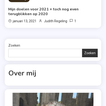
Mijn doelen voor 2021 + toch nog even
terugblikken op 2020
1
januari 13, 2021
Judith Regeling
Zoeken
Zoeken
Over mij