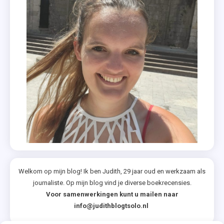
Welkom op mijn blog! Ik ben Judith, 29 jaar oud en werkzaam als
journaliste. Op mijn blog vind je diverse boekrecensies.
Voor samenwerkingen kunt u mailen naar
info@judithblogtsolo.nl