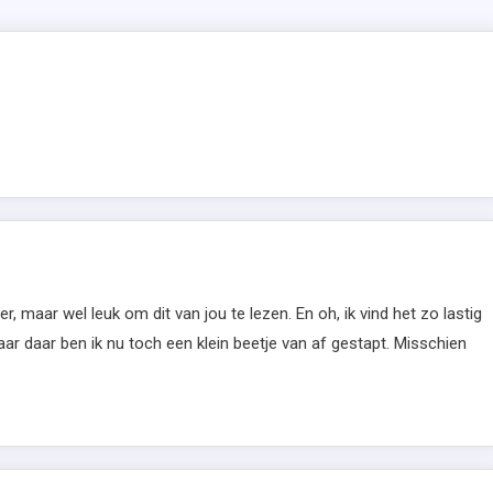
er, maar wel leuk om dit van jou te lezen. En oh, ik vind het zo lastig
 maar daar ben ik nu toch een klein beetje van af gestapt. Misschien