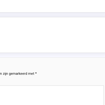
en zijn gemarkeerd met
*