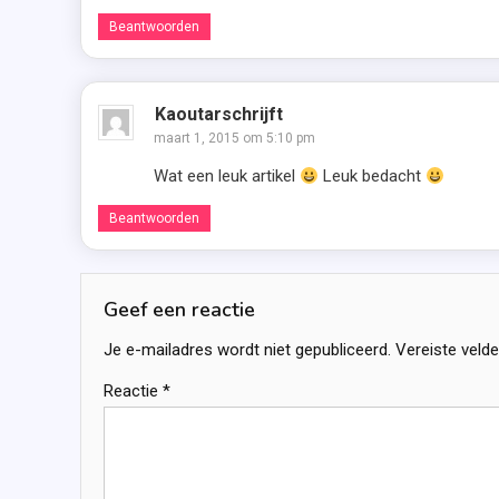
Beantwoorden
Kaoutarschrijft
maart 1, 2015 om 5:10 pm
Wat een leuk artikel
Leuk bedacht
Beantwoorden
Geef een reactie
Je e-mailadres wordt niet gepubliceerd.
Vereiste veld
Reactie
*