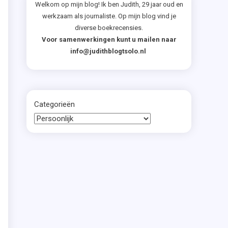
Welkom op mijn blog! Ik ben Judith, 29 jaar oud en
werkzaam als journaliste. Op mijn blog vind je
diverse boekrecensies.
Voor samenwerkingen kunt u mailen naar
info@judithblogtsolo.nl
Categorieën