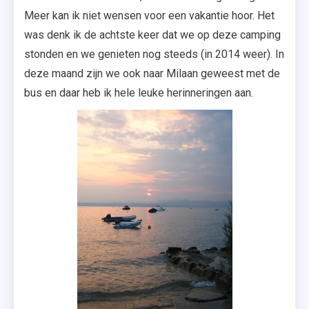
Meer kan ik niet wensen voor een vakantie hoor. Het
was denk ik de achtste keer dat we op deze camping
stonden en we genieten nog steeds (in 2014 weer). In
deze maand zijn we ook naar Milaan geweest met de
bus en daar heb ik hele leuke herinneringen aan.