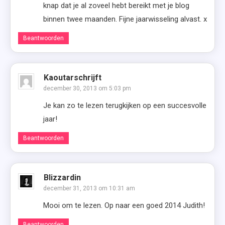
knap dat je al zoveel hebt bereikt met je blog
binnen twee maanden. Fijne jaarwisseling alvast. x
Beantwoorden
Kaoutarschrijft
december 30, 2013 om 5:03 pm
Je kan zo te lezen terugkijken op een succesvolle
jaar!
Beantwoorden
Blizzardin
december 31, 2013 om 10:31 am
Mooi om te lezen. Op naar een goed 2014 Judith!
Beantwoorden