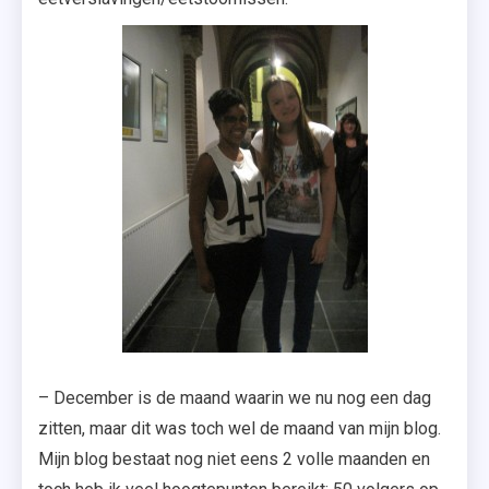
– December is de maand waarin we nu nog een dag
zitten, maar dit was toch wel de maand van mijn blog.
Mijn blog bestaat nog niet eens 2 volle maanden en