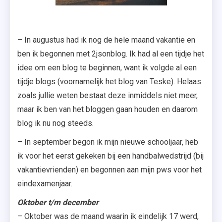
– In augustus had ik nog de hele maand vakantie en
ben ik begonnen met 2jsonblog. Ik had al een tijdje het
idee om een blog te beginnen, want ik volgde al een
tijdje blogs (voornamelijk het blog van Teske). Helaas
zoals jullie weten bestaat deze inmiddels niet meer,
maar ik ben van het bloggen gaan houden en daarom
blog ik nu nog steeds.
– In september begon ik mijn nieuwe schooljaar, heb
ik voor het eerst gekeken bij een handbalwedstrijd (bij
vakantievrienden) en begonnen aan mijn pws voor het
eindexamenjaar.
Oktober t/m december
– Oktober was de maand waarin ik eindelijk 17 werd,