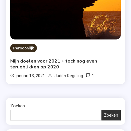
Persoonlijk
Mijn doelen voor 2021 + toch nog even
terugblikken op 2020
1
januari 13, 2021
Judith Regeling
Zoeken
Zoeken