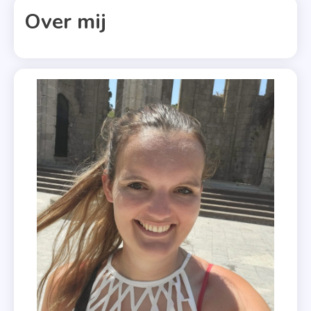
Over mij