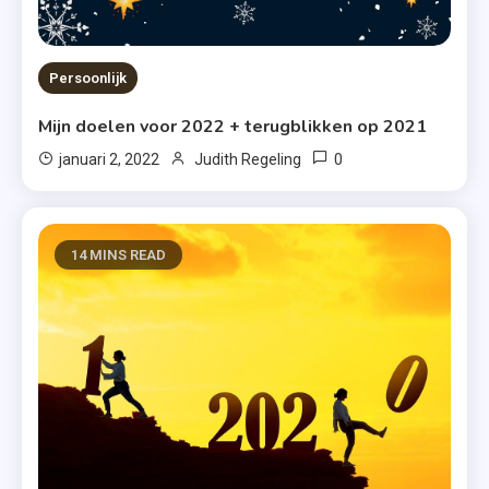
Persoonlijk
Mijn doelen voor 2022 + terugblikken op 2021
0
januari 2, 2022
Judith Regeling
14 MINS READ