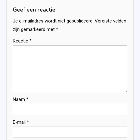
Geef een reactie
Je e-mailadres wordt niet gepubliceerd.
Vereiste velden
zijn gemarkeerd met
*
Reactie
*
Naam
*
E-mail
*