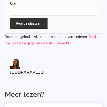
Site
Deze site gebruikt Akismet om spam te verminderen.
Bekijk
hoe je reactie gegevens worden verwerkt
.
JUUDPARAPLUUT
Meer lezen?