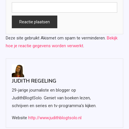
Deze site gebruikt Akismet om spam te verminderen.
Bekijk
hoe je reactie gegevens worden verwerkt
.
JUDITH REGELING
29-jarige journaliste en blogger op
JudithBlogtSolo. Geniet van boeken lezen,
schrijven en series en tv-programma's kijken.
Website
http://www.judithblogtsolo.nl