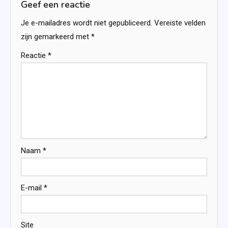
Geef een reactie
Je e-mailadres wordt niet gepubliceerd.
Vereiste velden
zijn gemarkeerd met
*
Reactie
*
Naam
*
E-mail
*
Site