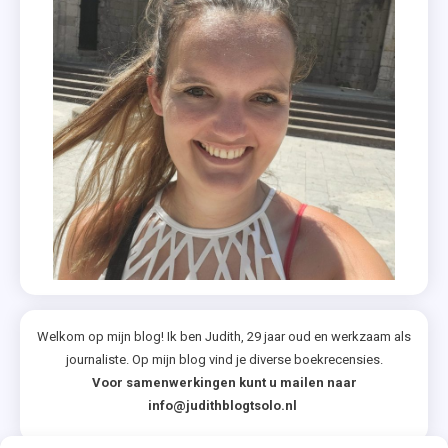
Welkom op mijn blog! Ik ben Judith, 29 jaar oud en werkzaam als
journaliste. Op mijn blog vind je diverse boekrecensies.
Voor samenwerkingen kunt u mailen naar
info@judithblogtsolo.nl