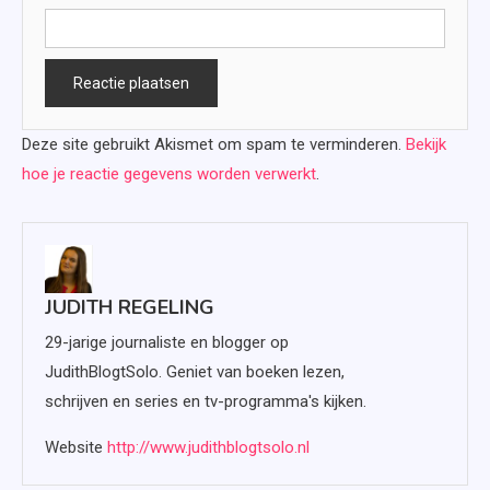
Deze site gebruikt Akismet om spam te verminderen.
Bekijk
hoe je reactie gegevens worden verwerkt
.
JUDITH REGELING
29-jarige journaliste en blogger op
JudithBlogtSolo. Geniet van boeken lezen,
schrijven en series en tv-programma's kijken.
Website
http://www.judithblogtsolo.nl