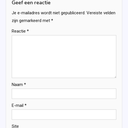
Geef een reactie
Je e-mailadres wordt niet gepubliceerd.
Vereiste velden
zijn gemarkeerd met
*
Reactie
*
Naam
*
E-mail
*
Site