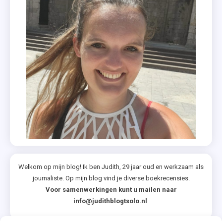
Welkom op mijn blog! Ik ben Judith, 29 jaar oud en werkzaam als
journaliste. Op mijn blog vind je diverse boekrecensies.
Voor samenwerkingen kunt u mailen naar
info@judithblogtsolo.nl