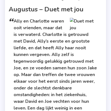
Augustus – Duet met jou
Ally en Charlotte waren
ooit vrienden, maar dat
is verwaterd. Charlotte is getrouwd
met David, Ally’s eerste en grootste
liefde, en dat heeft Ally haar nooit
kunnen vergeven. Ally zelf is
tegenwoordig gelukkig getrouwd met
Joe, en ze voeden samen hun zoon Jake
op. Maar dan treffen de twee vrouwen
elkaar voor het eerst sinds jaren weer,
onder de slechtst denkbare
omstandigheden: in het ziekenhuis,
waar David en Joe vechten voor hun
leven. Een dag lijkt weinig in een