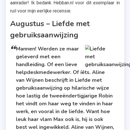
aanrader! Ik bedank Hebban.nl voor dit exemplaar in
ruil voor mijn eerlijke recensie.
Augustus – Liefde met
gebruiksaanwijzing
Mannen! Werden ze maar
geleverd met een
handleiding. Of een lieve
helpdeskmedewerker. Of íéts. Aline
van Wijnen beschrijft in Liefde met
gebruiksaanwijzing op hilarische wijze
hoe lastig de tweeëndertigjarige Robin
het vindt om haar weg te vinden in haar
werk, en vooral in de liefde. Want hoe
leuk haar vlam Max ook is, hij is ook
best wel ingewikkeld. Aline van Wijnen,