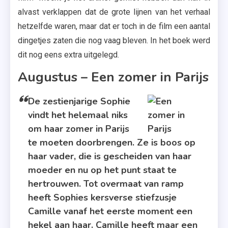
alvast verklappen dat de grote lijnen van het verhaal
hetzelfde waren, maar dat er toch in de film een aantal
dingetjes zaten die nog vaag bleven. In het boek werd
dit nog eens extra uitgelegd.
Augustus – Een zomer in Parijs
De zestienjarige Sophie
vindt het helemaal niks
om haar zomer in Parijs
te moeten doorbrengen. Ze is boos op
haar vader, die is gescheiden van haar
moeder en nu op het punt staat te
hertrouwen. Tot overmaat van ramp
heeft Sophies kersverse stiefzusje
Camille vanaf het eerste moment een
hekel aan haar. Camille heeft maar een