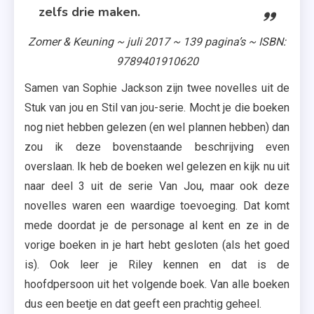
zelfs drie maken.
Zomer & Keuning ~ juli 2017 ~ 139 pagina’s ~ ISBN:
9789401910620
Samen van Sophie Jackson zijn twee novelles uit de
Stuk van jou en Stil van jou-serie. Mocht je die boeken
nog niet hebben gelezen (en wel plannen hebben) dan
zou ik deze bovenstaande beschrijving even
overslaan. Ik heb de boeken wel gelezen en kijk nu uit
naar deel 3 uit de serie Van Jou, maar ook deze
novelles waren een waardige toevoeging. Dat komt
mede doordat je de personage al kent en ze in de
vorige boeken in je hart hebt gesloten (als het goed
is). Ook leer je Riley kennen en dat is de
hoofdpersoon uit het volgende boek. Van alle boeken
dus een beetje en dat geeft een prachtig geheel.