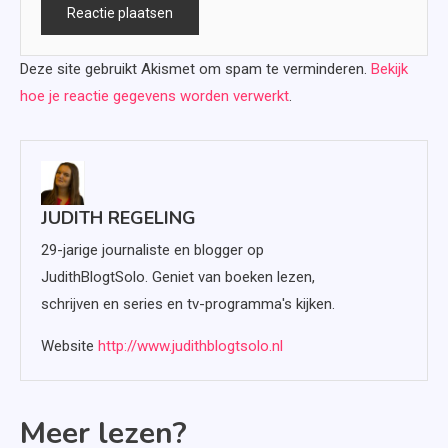
Deze site gebruikt Akismet om spam te verminderen.
Bekijk
hoe je reactie gegevens worden verwerkt
.
JUDITH REGELING
29-jarige journaliste en blogger op
JudithBlogtSolo. Geniet van boeken lezen,
schrijven en series en tv-programma's kijken.
Website
http://www.judithblogtsolo.nl
Meer lezen?