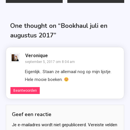
navigatie
One thought on “
Bookhaul juli en
augustus 2017
”
Veronique
september 5, 2017 om 8:04 am
Eigenlijk.. Staan ze allemaal nog op mijn lijstje.
Hele mooie boeken.
Beantwoorden
Geef een reactie
Je e-mailadres wordt niet gepubliceerd.
Vereiste velden