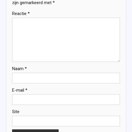
zijn gemarkeerd met
*
Reactie
*
Naam
*
E-mail
*
Site