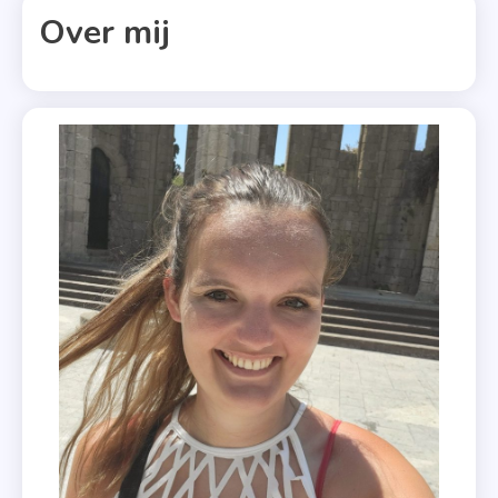
Over mij