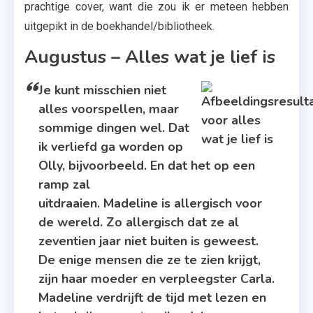
prachtige cover, want die zou ik er meteen hebben
uitgepikt in de boekhandel/bibliotheek.
Augustus – Alles wat je lief is
Je kunt misschien niet
alles voorspellen, maar
sommige dingen wel. Dat
ik verliefd ga worden op
Olly, bijvoorbeeld. En dat het op een
ramp zal
uitdraaien. Madeline is allergisch voor
de wereld. Zo allergisch dat ze al
zeventien jaar niet buiten is geweest.
De enige mensen die ze te zien krijgt,
zijn haar moeder en verpleegster Carla.
Madeline verdrijft de tijd met lezen en