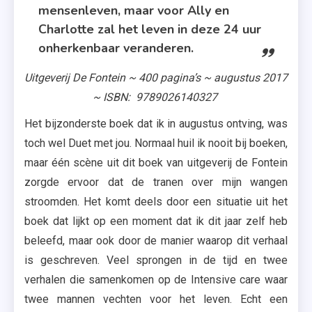
mensenleven, maar voor Ally en
Charlotte zal het leven in deze 24 uur
onherkenbaar veranderen.
Uitgeverij De Fontein ~ 400 pagina’s ~ augustus 2017
~ ISBN: 9789026140327
Het bijzonderste boek dat ik in augustus ontving, was
toch wel Duet met jou. Normaal huil ik nooit bij boeken,
maar één scène uit dit boek van uitgeverij de Fontein
zorgde ervoor dat de tranen over mijn wangen
stroomden. Het komt deels door een situatie uit het
boek dat lijkt op een moment dat ik dit jaar zelf heb
beleefd, maar ook door de manier waarop dit verhaal
is geschreven. Veel sprongen in de tijd en twee
verhalen die samenkomen op de Intensive care waar
twee mannen vechten voor het leven. Echt een