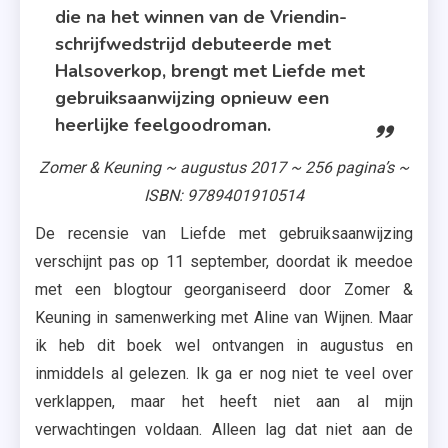
die na het winnen van de Vriendin-
schrijfwedstrijd debuteerde met
Halsoverkop, brengt met Liefde met
gebruiksaanwijzing opnieuw een
heerlijke feelgoodroman.
Zomer & Keuning ~ augustus 2017 ~ 256 pagina’s ~
ISBN: 9789401910514
De recensie van Liefde met gebruiksaanwijzing
verschijnt pas op 11 september, doordat ik meedoe
met een blogtour georganiseerd door Zomer &
Keuning in samenwerking met Aline van Wijnen. Maar
ik heb dit boek wel ontvangen in augustus en
inmiddels al gelezen. Ik ga er nog niet te veel over
verklappen, maar het heeft niet aan al mijn
verwachtingen voldaan. Alleen lag dat niet aan de