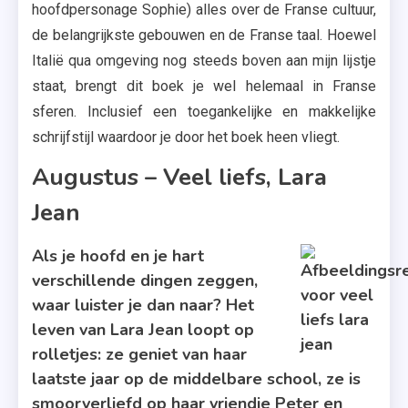
hoofdpersonage Sophie) alles over de Franse cultuur,
de belangrijkste gebouwen en de Franse taal. Hoewel
Italië qua omgeving nog steeds boven aan mijn lijstje
staat, brengt dit boek je wel helemaal in Franse
sferen. Inclusief een toegankelijke en makkelijke
schrijfstijl waardoor je door het boek heen vliegt.
Augustus – Veel liefs, Lara
Jean
Als je hoofd en je hart
verschillende dingen zeggen,
waar luister je dan naar? Het
leven van Lara Jean loopt op
rolletjes: ze geniet van haar
laatste jaar op de middelbare school, ze is
smoorverliefd op haar vriendje Peter en