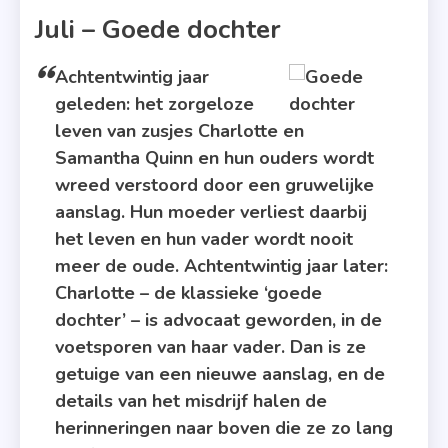
Juli – Goede dochter
Achtentwintig jaar
geleden: het zorgeloze
leven van zusjes Charlotte en
Samantha Quinn en hun ouders wordt
wreed verstoord door een gruwelijke
aanslag. Hun moeder verliest daarbij
het leven en hun vader wordt nooit
meer de oude. Achtentwintig jaar later:
Charlotte – de klassieke ‘goede
dochter’ – is advocaat geworden, in de
voetsporen van haar vader. Dan is ze
getuige van een nieuwe aanslag, en de
details van het misdrijf halen de
herinneringen naar boven die ze zo lang