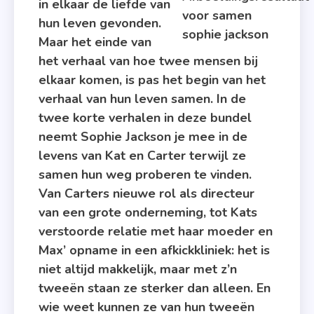
in elkaar de liefde van
hun leven gevonden.
Maar het einde van
het verhaal van hoe twee mensen bij
elkaar komen, is pas het begin van het
verhaal van hun leven samen. In de
twee korte verhalen in deze bundel
neemt Sophie Jackson je mee in de
levens van Kat en Carter terwijl ze
samen hun weg proberen te vinden.
Van Carters nieuwe rol als directeur
van een grote onderneming, tot Kats
verstoorde relatie met haar moeder en
Max’ opname in een afkickkliniek: het is
niet altijd makkelijk, maar met z’n
tweeën staan ze sterker dan alleen. En
wie weet kunnen ze van hun tweeën