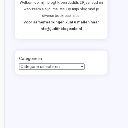
Welkom op mijn blog! Ik ben Judith, 29 jaar oud en
werkzaam als journaliste. Op mijn blog vind je
diverse boekrecensies.
Voor samenwerkingen kunt u mailen naar
info@judithblogtsolo.nl
Categorieën