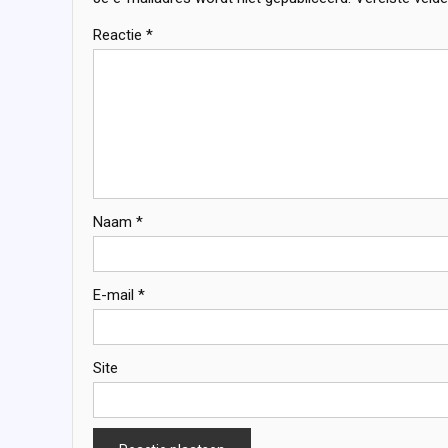
Reactie
*
Naam
*
E-mail
*
Site