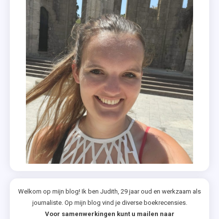
Welkom op mijn blog! Ik ben Judith, 29 jaar oud en werkzaam als
journaliste. Op mijn blog vind je diverse boekrecensies.
Voor samenwerkingen kunt u mailen naar