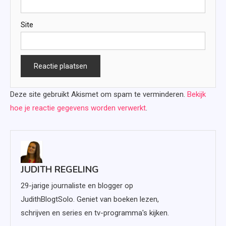
Site
Deze site gebruikt Akismet om spam te verminderen.
Bekijk
hoe je reactie gegevens worden verwerkt
.
JUDITH REGELING
29-jarige journaliste en blogger op
JudithBlogtSolo. Geniet van boeken lezen,
schrijven en series en tv-programma's kijken.