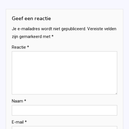
navigatie
Geef een reactie
Je e-mailadres wordt niet gepubliceerd.
Vereiste velden
zijn gemarkeerd met
*
Reactie
*
Naam
*
E-mail
*