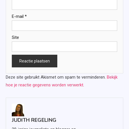
E-mail
*
Site
Deze site gebruikt Akismet om spam te verminderen.
Bekijk
hoe je reactie gegevens worden verwerkt
.
JUDITH REGELING