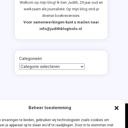
Welkom op mijn blog! Ik ben Judith, 29 jaar oud en
werkzaam als journaliste. Op mijn blog vind je
diverse boekrecensies.
Voor samenwerkingen kunt u mailen naar
info@judithblogtsolo.nl
Categorieën
Beheer toestemming
 ervaringen te bieden, gebruiken wij technologieën zoals cookies om
ver je apparaat op te slaan en/of te raadplegen. Door in te stemmen met