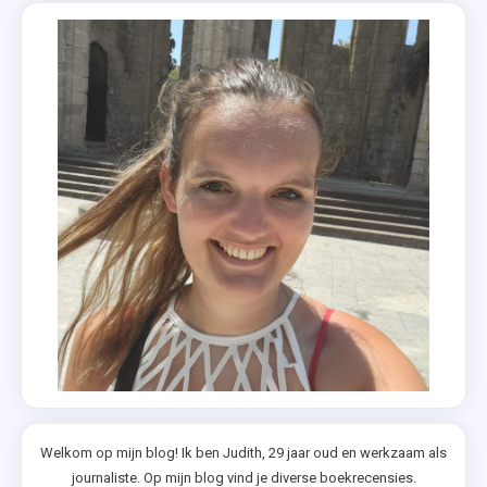
Welkom op mijn blog! Ik ben Judith, 29 jaar oud en werkzaam als
journaliste. Op mijn blog vind je diverse boekrecensies.