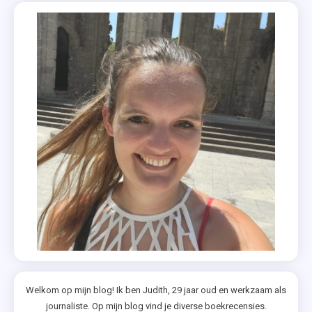
Welkom op mijn blog! Ik ben Judith, 29 jaar oud en werkzaam als
journaliste. Op mijn blog vind je diverse boekrecensies.