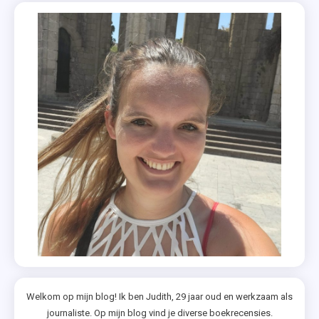
Welkom op mijn blog! Ik ben Judith, 29 jaar oud en werkzaam als
journaliste. Op mijn blog vind je diverse boekrecensies.