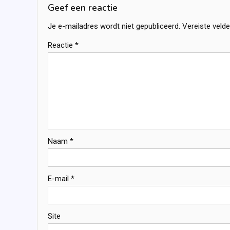
Geef een reactie
Je e-mailadres wordt niet gepubliceerd.
Vereiste veld
Reactie
*
Naam
*
E-mail
*
Site