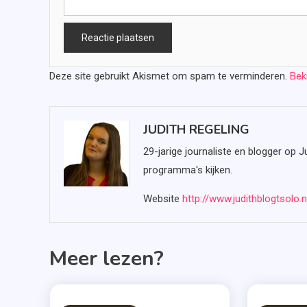
Deze site gebruikt Akismet om spam te verminderen.
Bek
JUDITH REGELING
29-jarige journaliste en blogger op J
programma's kijken.
Website
http://www.judithblogtsolo.n
Meer lezen?