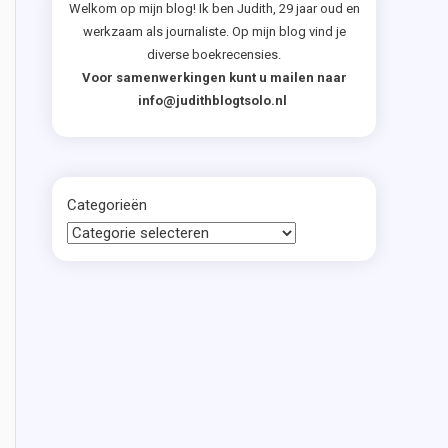
Welkom op mijn blog! Ik ben Judith, 29 jaar oud en
werkzaam als journaliste. Op mijn blog vind je
diverse boekrecensies.
Voor samenwerkingen kunt u mailen naar
info@judithblogtsolo.nl
Categorieën