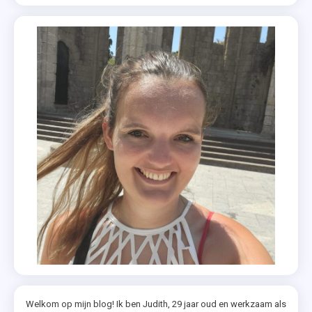
Welkom op mijn blog! Ik ben Judith, 29 jaar oud en werkzaam als