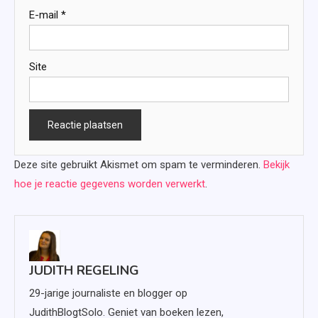
E-mail
*
Site
Deze site gebruikt Akismet om spam te verminderen.
Bekijk
hoe je reactie gegevens worden verwerkt
.
JUDITH REGELING
29-jarige journaliste en blogger op
JudithBlogtSolo. Geniet van boeken lezen,