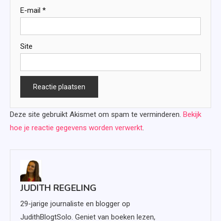
E-mail
*
Site
Deze site gebruikt Akismet om spam te verminderen.
Bekijk
hoe je reactie gegevens worden verwerkt
.
JUDITH REGELING
29-jarige journaliste en blogger op
JudithBlogtSolo. Geniet van boeken lezen,