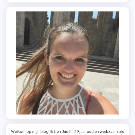
Welkom op mijn blog! Ik ben Judith, 29 jaar oud en werkzaam als