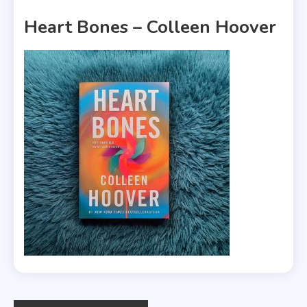
1 MIN READ
Heart Bones – Colleen Hoover