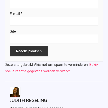
E-mail
*
Site
Deze site gebruikt Akismet om spam te verminderen.
Bekijk
hoe je reactie gegevens worden verwerkt
.
JUDITH REGELING