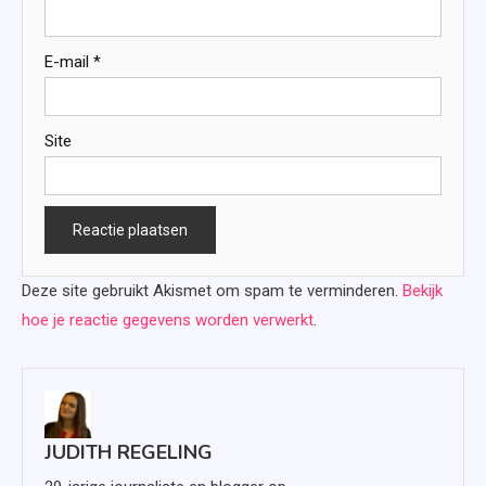
E-mail
*
Site
Deze site gebruikt Akismet om spam te verminderen.
Bekijk
hoe je reactie gegevens worden verwerkt
.
JUDITH REGELING