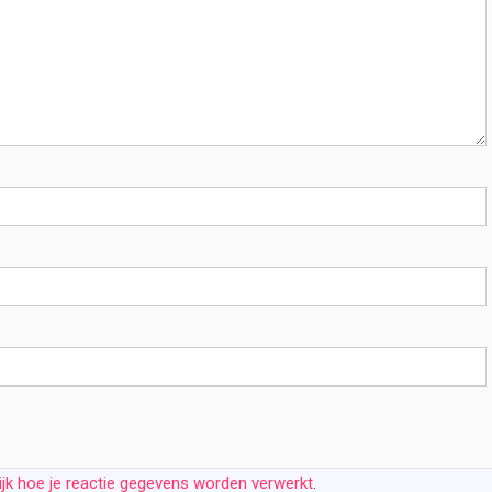
ijk hoe je reactie gegevens worden verwerkt
.