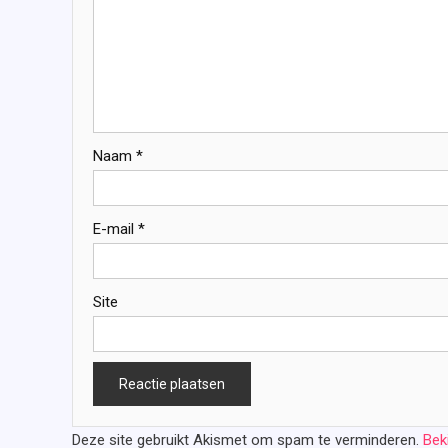
Naam
*
E-mail
*
Site
Deze site gebruikt Akismet om spam te verminderen.
Bek