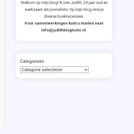
Welkom op mijn blog! Ik ben Judith, 29 jaar oud en
werkzaam als journaliste. Op mijn blog vind je
diverse boekrecensies.
Voor samenwerkingen kunt u mailen naar
info@judithblogtsolo.nl
Categorieën