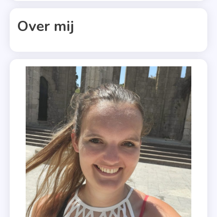
Over mij