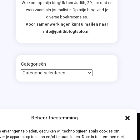
Welkom op mijn blog! Ik ben Judith, 29 jaar oud en
werkzaam als journaliste. Op mijn blog vind je
diverse boekrecensies.
Voor samenwerkingen kunt u mailen naar
info@judithblogtsolo.nl
Categorieën
Beheer toestemming
 ervaringen te bieden, gebruiken wij technologieën zoals cookies om
ver je apparaat op te slaan en/of te raadplegen. Door in te stemmen met