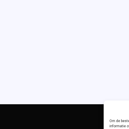
Om de beste
informatie o